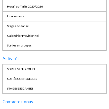
Horaires -Tarifs 2025/2026
Intervenants
Stages de danse
Calendrier Prévisionnel
Sorties en groupes
Activités
SORTIES EN GROUPE
SOIRÉES MENSUELLES
STAGES DE DANSES
Contactez-nous