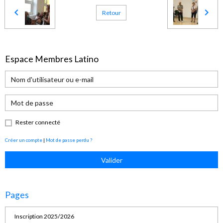
Retour
Espace Membres Latino
Rester connecté
Créer un compte
|
Mot de passe perdu ?
Valider
Pages
Inscription 2025/2026