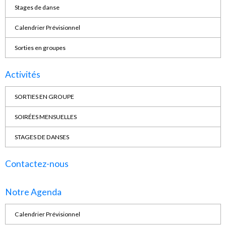
Stages de danse
Calendrier Prévisionnel
Sorties en groupes
Activités
SORTIES EN GROUPE
SOIRÉES MENSUELLES
STAGES DE DANSES
Contactez-nous
Notre Agenda
Calendrier Prévisionnel