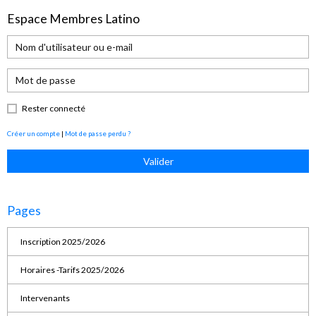
Espace Membres Latino
Rester connecté
Créer un compte
|
Mot de passe perdu ?
Valider
Pages
Inscription 2025/2026
Horaires -Tarifs 2025/2026
Intervenants