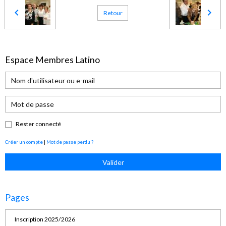
Retour
Espace Membres Latino
Rester connecté
Créer un compte
|
Mot de passe perdu ?
Valider
Pages
Inscription 2025/2026