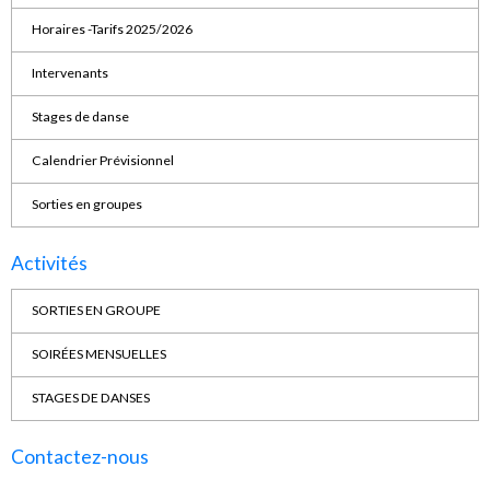
Horaires -Tarifs 2025/2026
Intervenants
Stages de danse
Calendrier Prévisionnel
Sorties en groupes
Activités
SORTIES EN GROUPE
SOIRÉES MENSUELLES
STAGES DE DANSES
Contactez-nous