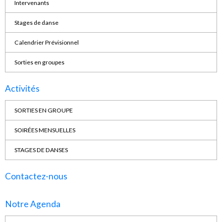
Intervenants
Stages de danse
Calendrier Prévisionnel
Sorties en groupes
Activités
SORTIES EN GROUPE
SOIRÉES MENSUELLES
STAGES DE DANSES
Contactez-nous
Notre Agenda