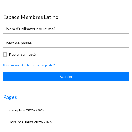
Espace Membres Latino
Rester connecté
Créer un compte
|
Mot de passe perdu ?
Valider
Pages
Inscription 2025/2026
Horaires -Tarifs 2025/2026