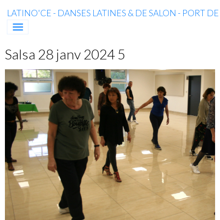
LATINO'CE - DANSES LATINES & DE SALON - PORT D
Salsa 28 janv 2024 5