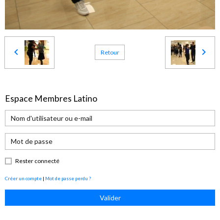
Retour
Espace Membres Latino
Rester connecté
Créer un compte
|
Mot de passe perdu ?
Valider