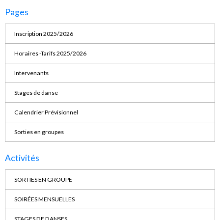
Pages
Inscription 2025/2026
Horaires -Tarifs 2025/2026
Intervenants
Stages de danse
Calendrier Prévisionnel
Sorties en groupes
Activités
SORTIES EN GROUPE
SOIRÉES MENSUELLES
STAGES DE DANSES