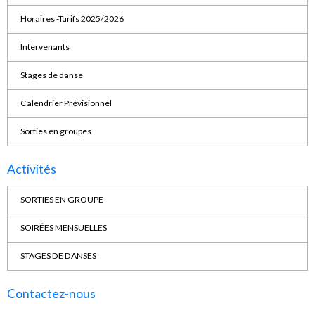
Horaires -Tarifs 2025/2026
Intervenants
Stages de danse
Calendrier Prévisionnel
Sorties en groupes
Activités
SORTIES EN GROUPE
SOIRÉES MENSUELLES
STAGES DE DANSES
Contactez-nous