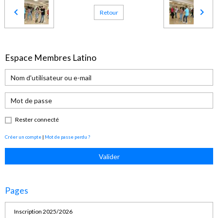
Retour
Espace Membres Latino
Rester connecté
Créer un compte
|
Mot de passe perdu ?
Valider
Pages
Inscription 2025/2026