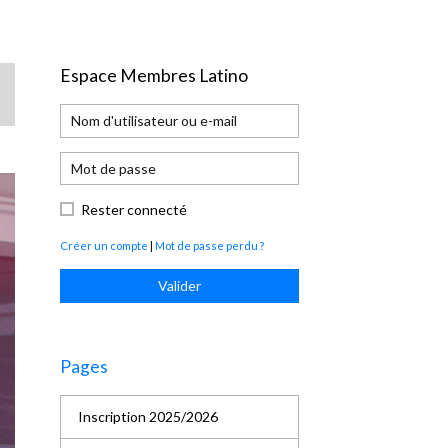
Espace Membres Latino
Rester connecté
Créer un compte
|
Mot de passe perdu ?
Valider
Pages
Inscription 2025/2026