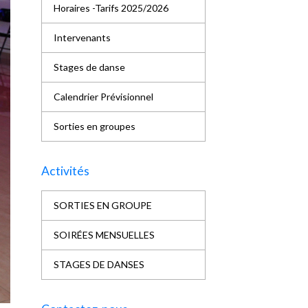
Horaires -Tarifs 2025/2026
Intervenants
Stages de danse
Calendrier Prévisionnel
Sorties en groupes
Activités
SORTIES EN GROUPE
SOIRÉES MENSUELLES
STAGES DE DANSES