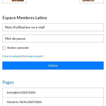
Espace Membres Latino
Rester connecté
Créer un compte
|
Mot de passe perdu ?
Valider
Pages
Inscription 2025/2026
Horaires -Tarifs 2025/2026