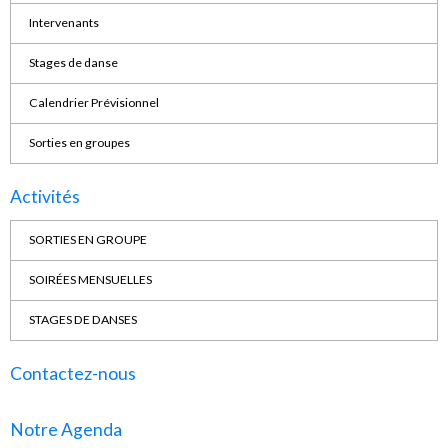
Intervenants
Stages de danse
Calendrier Prévisionnel
Sorties en groupes
Activités
SORTIES EN GROUPE
SOIRÉES MENSUELLES
STAGES DE DANSES
Contactez-nous
Notre Agenda