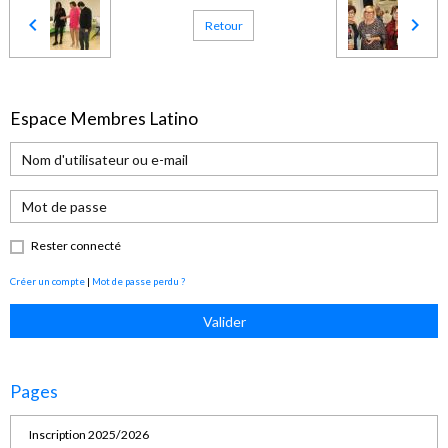
Retour
Espace Membres Latino
Rester connecté
Créer un compte
|
Mot de passe perdu ?
Valider
Pages
Inscription 2025/2026