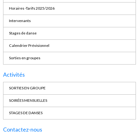
Horaires -Tarifs 2025/2026
Intervenants
Stages de danse
Calendrier Prévisionnel
Sorties en groupes
Activités
SORTIES EN GROUPE
SOIRÉES MENSUELLES
STAGES DE DANSES
Contactez-nous