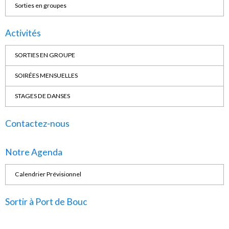
Sorties en groupes
Activités
SORTIES EN GROUPE
SOIRÉES MENSUELLES
STAGES DE DANSES
Contactez-nous
Notre Agenda
Calendrier Prévisionnel
Sortir à Port de Bouc