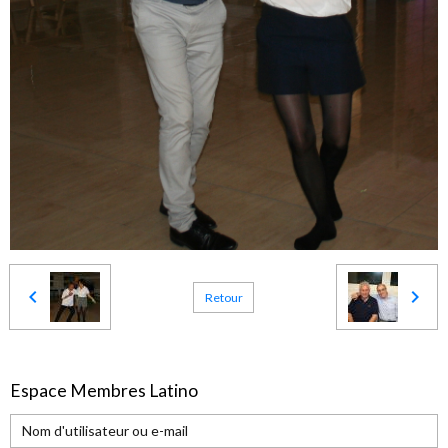
Retour
Espace Membres Latino