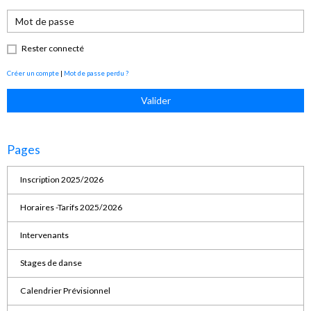
Rester connecté
Créer un compte
|
Mot de passe perdu ?
Valider
Pages
Inscription 2025/2026
Horaires -Tarifs 2025/2026
Intervenants
Stages de danse
Calendrier Prévisionnel