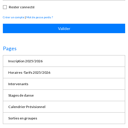
Rester connecté
Créer un compte
|
Mot de passe perdu ?
Valider
Pages
Inscription 2025/2026
Horaires -Tarifs 2025/2026
Intervenants
Stages de danse
Calendrier Prévisionnel
Sorties en groupes