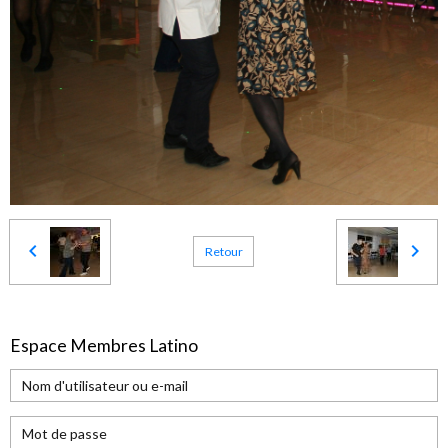
Retour
Espace Membres Latino