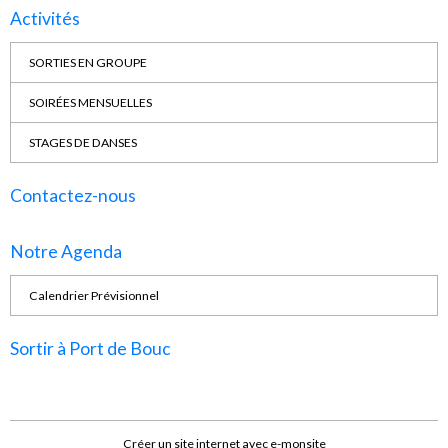
Activités
SORTIES EN GROUPE
SOIRÉES MENSUELLES
STAGES DE DANSES
Contactez-nous
Notre Agenda
Calendrier Prévisionnel
Sortir à Port de Bouc
Créer un site internet avec e-monsite