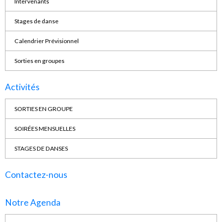
Intervenants
Stages de danse
Calendrier Prévisionnel
Sorties en groupes
Activités
SORTIES EN GROUPE
SOIRÉES MENSUELLES
STAGES DE DANSES
Contactez-nous
Notre Agenda