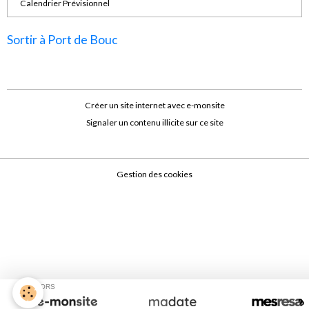
Calendrier Prévisionnel
Sortir à Port de Bouc
Créer un site internet avec e-monsite
Signaler un contenu illicite sur ce site
Gestion des cookies
SPONSORS