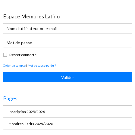
Espace Membres Latino
Rester connecté
Créer un compte
|
Mot de passe perdu ?
Valider
Pages
Inscription 2025/2026
Horaires -Tarifs 2025/2026