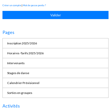
Créer un compte
|
Mot de passe perdu ?
Valider
Pages
Inscription 2025/2026
Horaires -Tarifs 2025/2026
Intervenants
Stages de danse
Calendrier Prévisionnel
Sorties en groupes
Activités