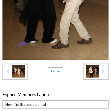
Retour
Espace Membres Latino