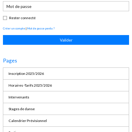
Rester connecté
Créer un compte
|
Mot de passe perdu ?
Valider
Pages
Inscription 2025/2026
Horaires -Tarifs 2025/2026
Intervenants
Stages de danse
Calendrier Prévisionnel