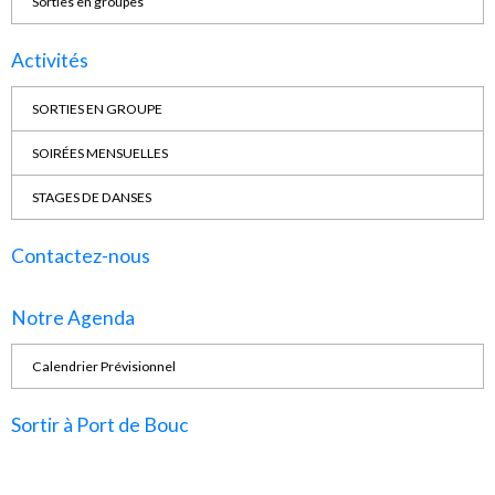
Sorties en groupes
Activités
SORTIES EN GROUPE
SOIRÉES MENSUELLES
STAGES DE DANSES
Contactez-nous
Notre Agenda
Calendrier Prévisionnel
Sortir à Port de Bouc